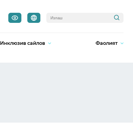
Инклюзив сайлов
Фаолият