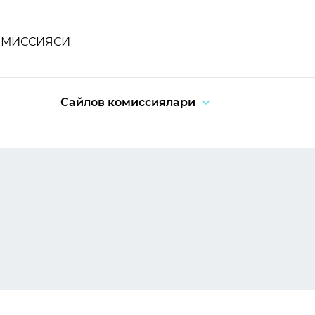
ОМИССИЯСИ
Сайлов комиссиялари