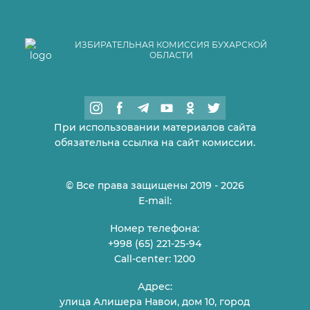
ИЗБИРАТЕЛЬНАЯ КОМИССИЯ БУХАРСКОЙ
ОБЛАСТИ
При использовании материалов сайта
обязательна ссылка на сайт комиссии.
© Все права защищены 2019 - 2026
E-mail:
Номер телефона:
+998 (65) 221-25-94
Call-center: 1200
Адрес:
улица Алишера Навои, дом 10, город