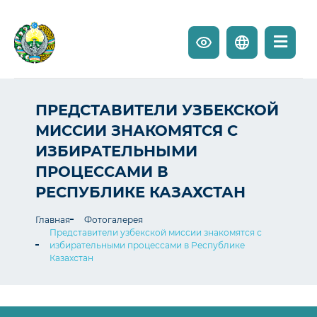
ПРЕДСТАВИТЕЛИ УЗБЕКСКОЙ
МИССИИ ЗНАКОМЯТСЯ С
ИЗБИРАТЕЛЬНЫМИ
ПРОЦЕССАМИ В
РЕСПУБЛИКЕ КАЗАХСТАН
Главная
Фотогалерея
Представители узбекской миссии знакомятся с
избирательными процессами в Республике
Казахстан