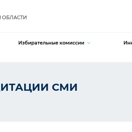
Й ОБЛАСТИ
Избирательные комиссии
Ин
ДИТАЦИИ СМИ