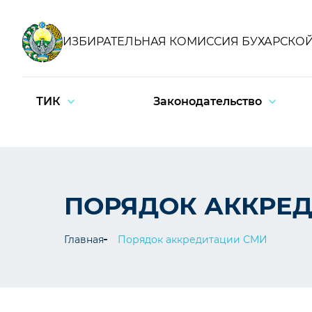
ИЗБИРАТЕЛЬНАЯ КОМИССИЯ БУХАРСКО
ТИК
Законодательство
ПОРЯДОК АККРЕ
Главная
Порядок аккредитации СМИ