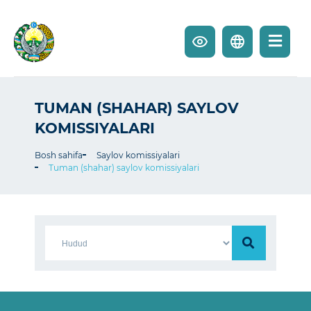
TUMAN (SHAHAR) SAYLOV
KOMISSIYALARI
Bosh sahifa
Saylov komissiyalari
Tuman (shahar) saylov komissiyalari