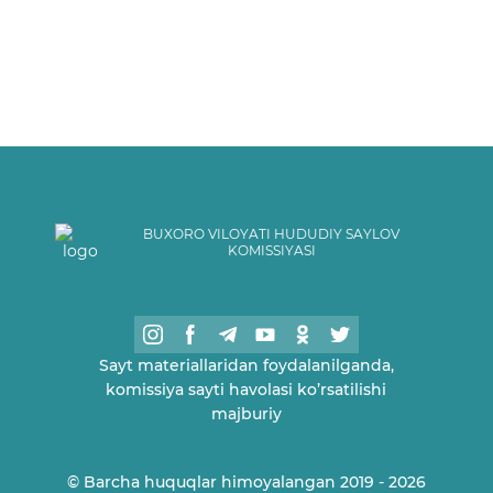
BUXORO VILOYATI HUDUDIY SAYLOV
KOMISSIYASI
Sayt materiallaridan foydalanilganda,
komissiya sayti havolasi ko’rsatilishi
majburiy
© Barcha huquqlar himoyalangan 2019 - 2026